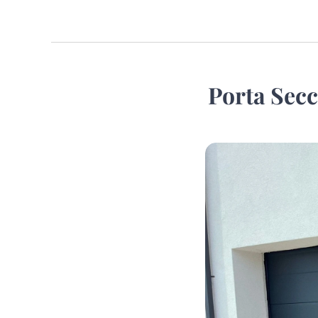
Porta Sec