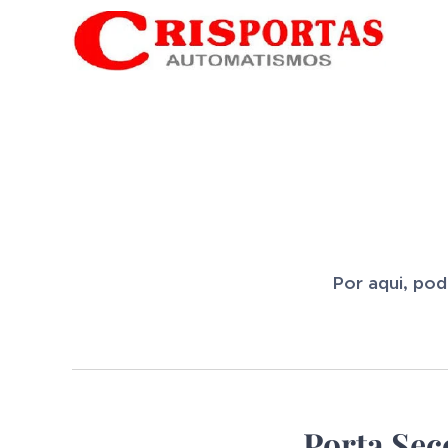
Por aqui, pod
Porta Sec