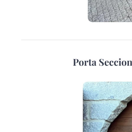
Porta Seccio