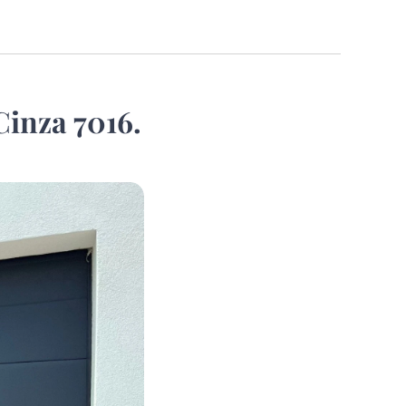
inza 7016.