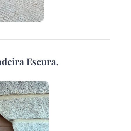
deira Escura.