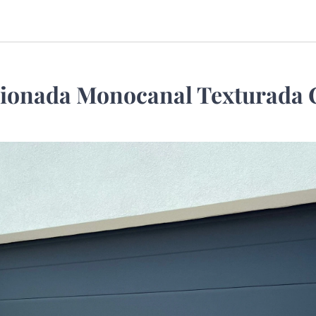
cionada Monocanal Texturada C