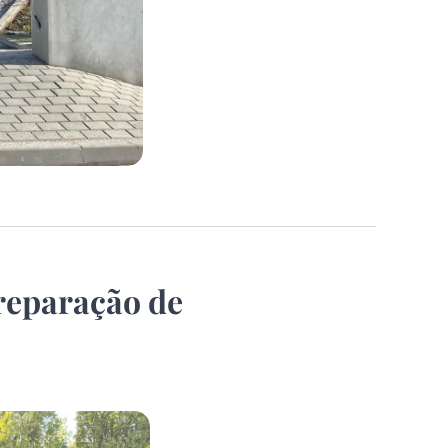
reparação de