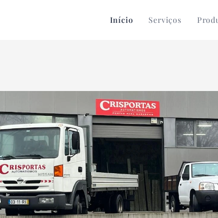
Início
Serviços
Prod