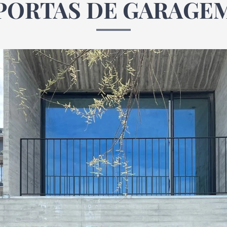
PORTAS DE GARAGE