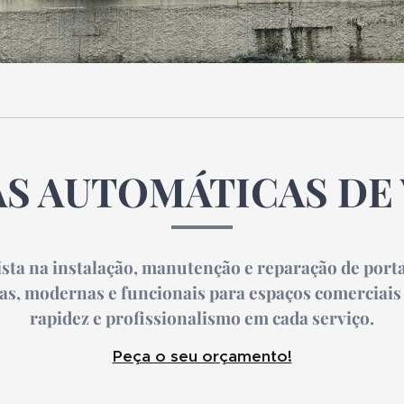
S AUTOMÁTICAS DE
ista na instalação, manutenção e reparação de port
as, modernas e funcionais para espaços comerciais 
rapidez e profissionalismo em cada serviço.
Peça o seu orçamento!