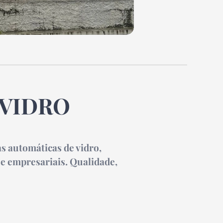
 VIDRO
as automáticas de vidro,
e empresariais. Qualidade,