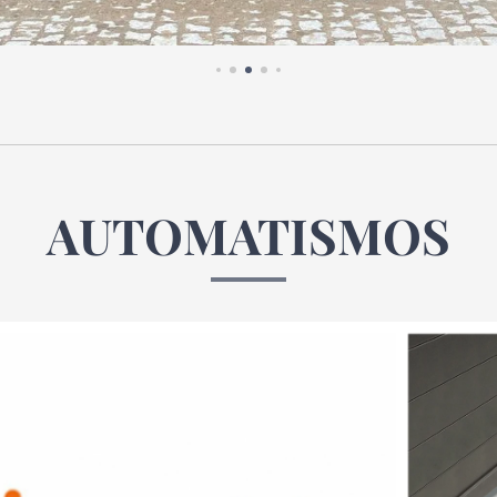
AUTOMATISMOS