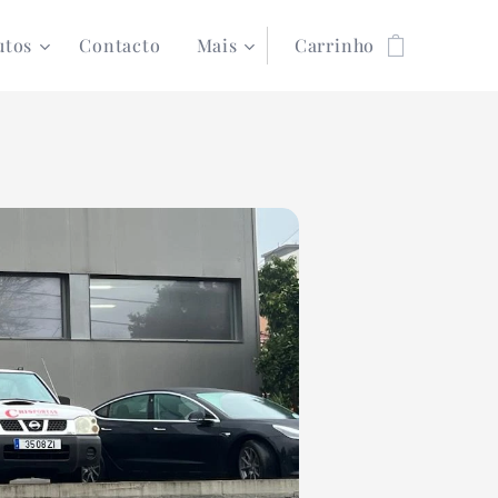
utos
Contacto
Mais
Carrinho