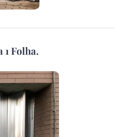
 1 Folha.