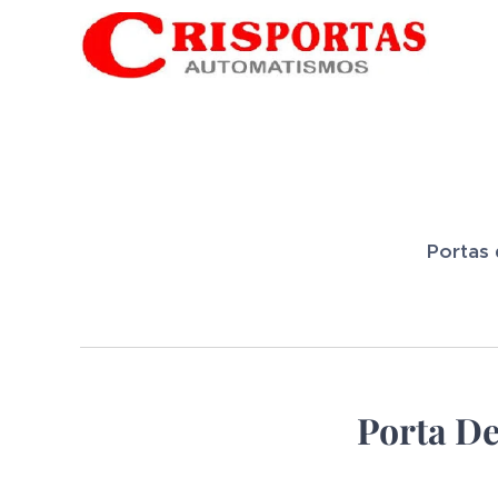
Portas 
Porta De