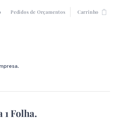
o
Pedidos de Orçamentos
Carrinho
empresa.
 1 Folha.