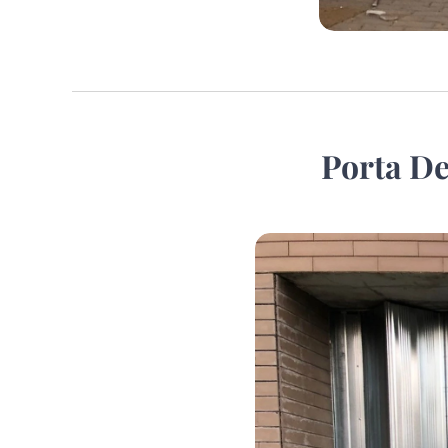
Porta De