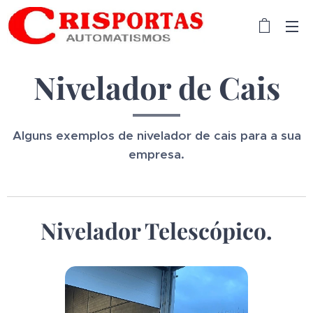
Nivelador de Cais
Alguns exemplos de nivelador de cais para a sua
empresa.
Nivelador Telescópico.